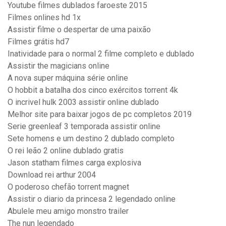
Youtube filmes dublados faroeste 2015
Filmes onlines hd 1x
Assistir filme o despertar de uma paixão
Filmes grátis hd7
Inatividade para o normal 2 filme completo e dublado
Assistir the magicians online
A nova super máquina série online
O hobbit a batalha dos cinco exércitos torrent 4k
O incrivel hulk 2003 assistir online dublado
Melhor site para baixar jogos de pc completos 2019
Serie greenleaf 3 temporada assistir online
Sete homens e um destino 2 dublado completo
O rei leão 2 online dublado gratis
Jason statham filmes carga explosiva
Download rei arthur 2004
O poderoso chefão torrent magnet
Assistir o diario da princesa 2 legendado online
Abulele meu amigo monstro trailer
The nun legendado