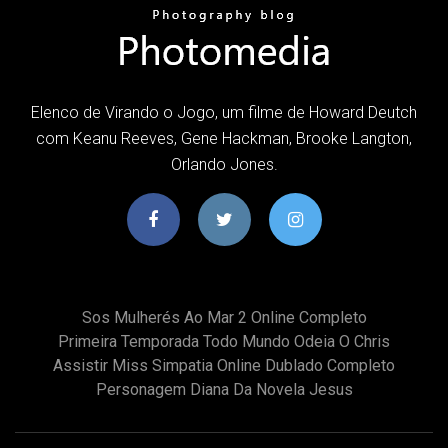
Elenco de Virando o Jogo, um filme de Howard Deutch
com Keanu Reeves, Gene Hackman, Brooke Langton,
Orlando Jones.
Sos Mulherés Ao Mar 2 Online Completo
Primeira Temporada Todo Mundo Odeia O Chris
Assistir Miss Simpatia Online Dublado Completo
Personagem Diana Da Novela Jesus