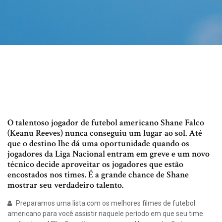
O talentoso jogador de futebol americano Shane Falco
(Keanu Reeves) nunca conseguiu um lugar ao sol. Até
que o destino lhe dá uma oportunidade quando os
jogadores da Liga Nacional entram em greve e um novo
técnico decide aproveitar os jogadores que estão
encostados nos times. É a grande chance de Shane
mostrar seu verdadeiro talento.
Preparamos uma lista com os melhores filmes de futebol
americano para você assistir naquele período em que seu time