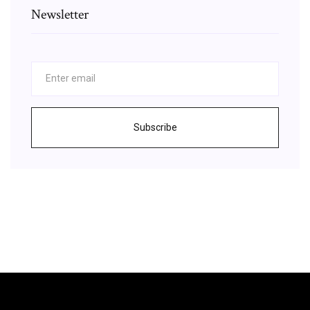
Newsletter
Subscribe