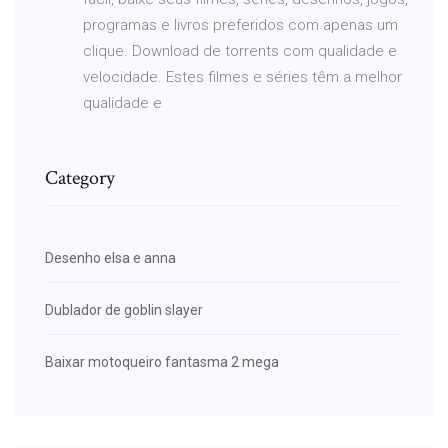
programas e livros preferidos com apenas um
clique. Download de torrents com qualidade e
velocidade. Estes filmes e séries têm a melhor
qualidade e
Category
Desenho elsa e anna
Dublador de goblin slayer
Baixar motoqueiro fantasma 2 mega