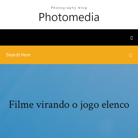
Filme virando o jogo elenco